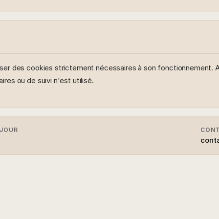
iliser des cookies strictement nécessaires à son fonctionnement. 
aires ou de suivi n'est utilisé.
 JOUR
CON
cont