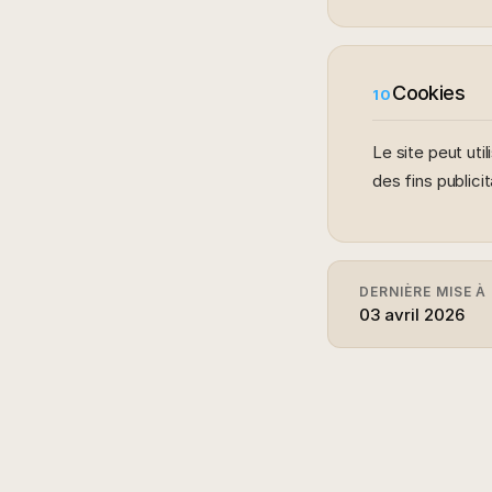
Cookies
10
Le site peut ut
des fins publicit
DERNIÈRE MISE À
03 avril 2026