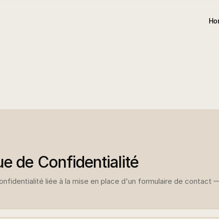
Ho
ue de Confidentialité
confidentialité liée à la mise en place d'un formulaire de conta